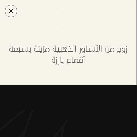
زوج من الأساور الذهبية مزينة بسبعة
أقماع بارزة