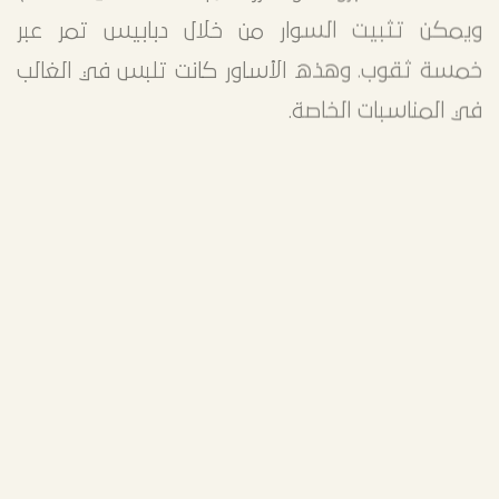
ويمكن تثبيت السوار من خلال دبابيس تمر عبر
خمسة ثقوب. وهذه الأساور كانت تلبس في الغالب
في المناسبات الخاصة.