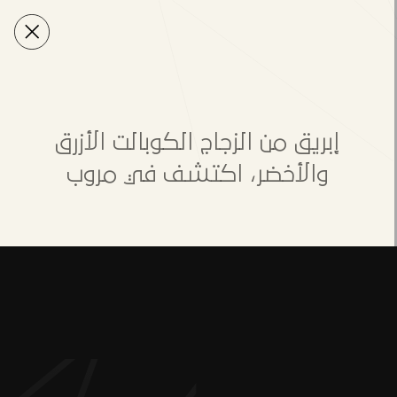
إبريق من الزجاج الكوبالت الأزرق
والأخضر، اكتشف في مروب