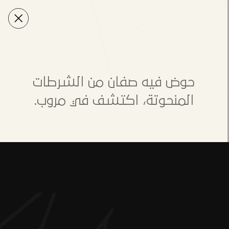
حوض فيه صفان من الشرطات
المنحوتة، اكتشف في مروب.