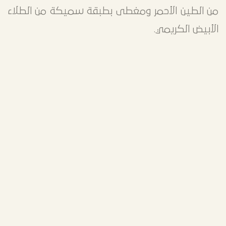
من الطين الأحمر ومغطى بطبقة سميكة من الطلاء
الأبيض الكريمي.