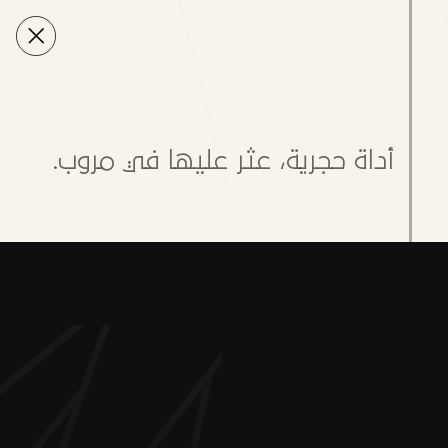
أداة حجرية، عثر عليها في مروب.