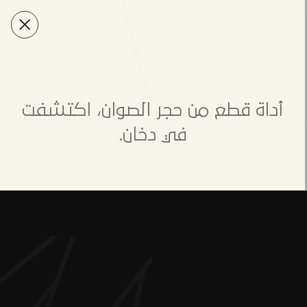
أداة قطع من حجر الصوان، اكتشفت
في دخان.