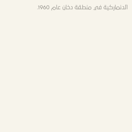
الدنماركية في منطقة دخان عام 1960.